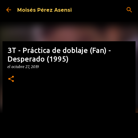
Ir al contenido principal
Moisés Pérez Asensi
3T - Práctica de doblaje (Fan) -
Desperado (1995)
el
octubre 27, 2019